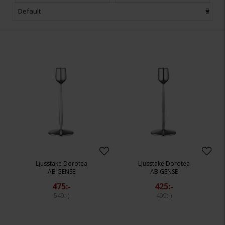
Default
Ljusstake Dorotea
Ljusstake Dorotea
AB GENSE
AB GENSE
475:-
425:-
549:-
499:-