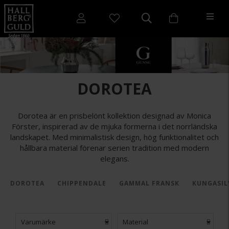
DOROTEA
Dorotea är en prisbelönt kollektion designad av Monica
Förster, inspirerad av de mjuka formerna i det norrländska
landskapet. Med minimalistisk design, hög funktionalitet och
hållbara material förenar serien tradition med modern
elegans.
DOROTEA
CHIPPENDALE
GAMMAL FRANSK
KUNGASIL
Varumärke
Material