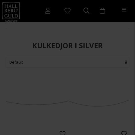
KULKEDJOR I SILVER
Default