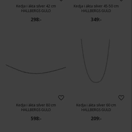
Kedja i äkta silver 42 cm
Kedja i äkta silver 45-50 cm
HALLBERGS GULD
HALLBERGS GULD
298:-
349:-
Kedja i äkta silver 80 cm
Kedja i äkta silver 60 cm
HALLBERGS GULD
HALLBERGS GULD
598:-
209:-