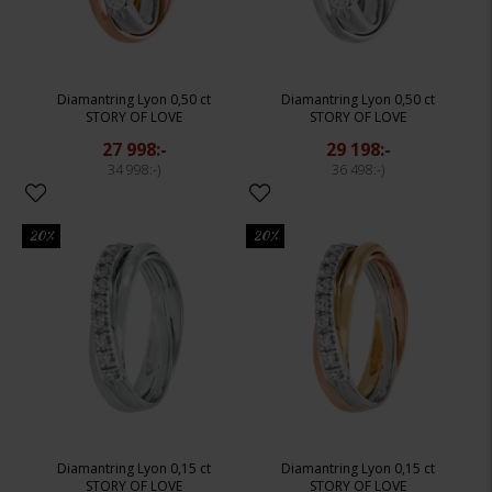
Diamantring Lyon 0,50 ct
Diamantring Lyon 0,50 ct
STORY OF LOVE
STORY OF LOVE
27 998:-
29 198:-
34 998:-
36 498:-
20%
20%
Diamantring Lyon 0,15 ct
Diamantring Lyon 0,15 ct
STORY OF LOVE
STORY OF LOVE