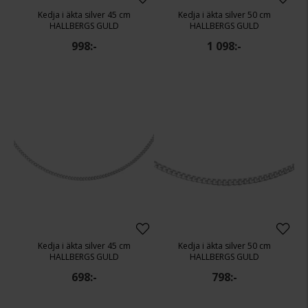
Kedja i äkta silver 45 cm
Kedja i äkta silver 50 cm
HALLBERGS GULD
HALLBERGS GULD
998:-
1 098:-
Kedja i äkta silver 45 cm
Kedja i äkta silver 50 cm
HALLBERGS GULD
HALLBERGS GULD
698:-
798:-