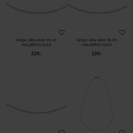
Kedja i äkta silver 36 cm
Kedja i äkta silver 38 cm
HALLBERGS GULD
HALLBERGS GULD
229:-
239:-