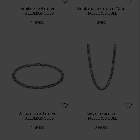
Armlänk i äkta silver
Armband i äkta silver 15 cm
HALLBERGS GULD
HALLBERGS GULD
1 898:-
498:-
Armband i äkta silver
Kedja i äkta silver
HALLBERGS GULD
HALLBERGS GULD
1 498:-
2 698:-