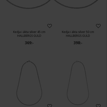
Kedja i äkta silver 45 cm
Kedja i äkta silver 50 cm
HALLBERGS GULD
HALLBERGS GULD
369:-
398:-