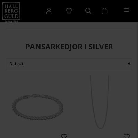
PANSARKEDJOR I SILVER
Default