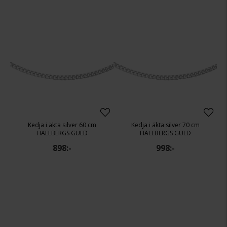
Kedja i äkta silver 60 cm
Kedja i äkta silver 70 cm
HALLBERGS GULD
HALLBERGS GULD
898:-
998:-