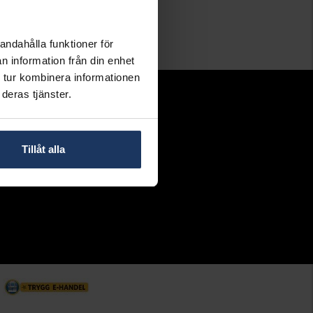
andahålla funktioner för
n information från din enhet
 tur kombinera informationen
deras tjänster.
Följ oss
Tillåt alla